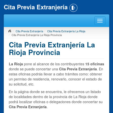
Cita Previa Extranjería
Cita Previa Extranjería
Cita Previa Extranjería La Rioja
Cita Previa Extranjería La Rioja Provincia
Cita Previa Extranjería La
Rioja Provincia
La Rioja
pone al alcance de los contribuyentes
15 oficinas
donde se puede concertar una
Cita Previa Extranjería
. En
estas oficinas podrás llevar a cabo trámites como: obtener
un permiso de residencia, renovarlo, conocer el estado de
su solicitud, etc.
En la página donde se encuentra, le ofrecemos un listado
de localidades dentro de la provincia de La Rioja donde
podrá localizar oficinas o delegaciones donde concertar su
Cita Previa Extranjería
.