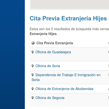
Cita Previa Extranjería Hijes
Estos son los 5 resultados de búsqueda más cercan
Extranjería Hijes
.
Cita Previa Extranjería
Oficina de Guadalajara
Oficina de Soria
Dependencia de Trabajo E Inmigración en
Soria
Oficina de Extranjeros de Alcobendas
Oficina de Segovia