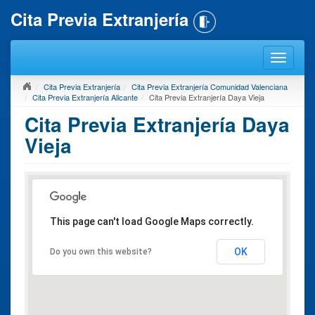
Cita Previa Extranjería
Cita Previa Extranjería
Cita Previa Extranjería Comunidad Valenciana
Cita Previa Extranjería Alicante
Cita Previa Extranjería Daya Vieja
Cita Previa Extranjería Daya
Vieja
This page can't load Google Maps correctly.
OK
Do you own this website?