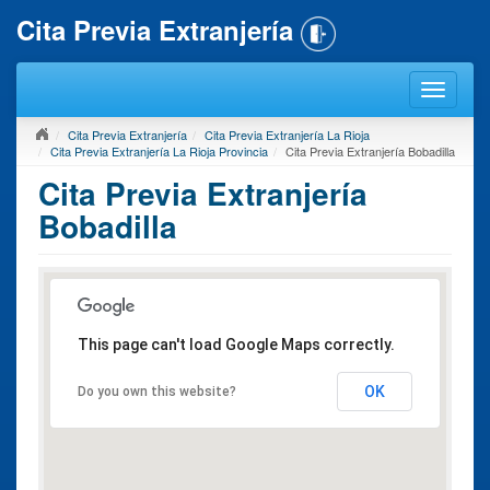
Cita Previa Extranjería
Cita Previa Extranjería
Cita Previa Extranjería La Rioja
Cita Previa Extranjería La Rioja Provincia
Cita Previa Extranjería Bobadilla
Cita Previa Extranjería
Bobadilla
This page can't load Google Maps correctly.
OK
Do you own this website?