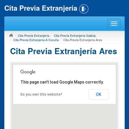
Cita Previa Extranjería
Cita Previa Extranjería
Cita Previa Extranjería Galicia
Cita Previa Extranjería A Coruña
Cita Previa Extranjería Ares
Cita Previa Extranjería Ares
This page can't load Google Maps correctly.
OK
Do you own this website?