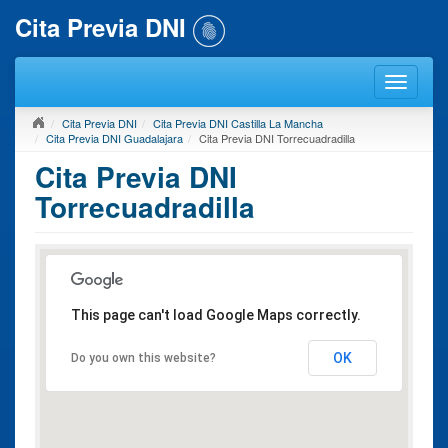
Cita Previa DNI
Cita Previa DNI
Cita Previa DNI Castilla La Mancha
Cita Previa DNI Guadalajara
Cita Previa DNI Torrecuadradilla
Cita Previa DNI
Torrecuadradilla
This page can't load Google Maps correctly.
OK
Do you own this website?