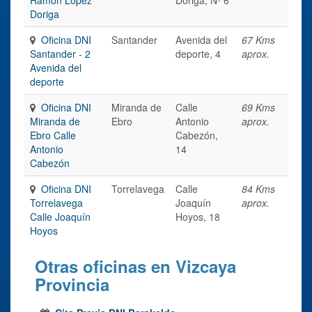
Doriga
Oficina DNI
Santander
Avenida del
67 Kms
Santander - 2
deporte, 4
aprox.
Avenida del
deporte
Oficina DNI
Miranda de
Calle
69 Kms
Miranda de
Ebro
Antonio
aprox.
Ebro Calle
Cabezón,
Antonio
14
Cabezón
Oficina DNI
Torrelavega
Calle
84 Kms
Torrelavega
Joaquín
aprox.
Calle Joaquín
Hoyos, 18
Hoyos
Otras oficinas en Vizcaya
Provincia