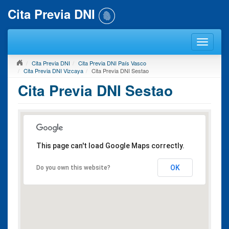
Cita Previa DNI
Cita Previa DNI
Cita Previa DNI País Vasco
Cita Previa DNI Vizcaya
Cita Previa DNI Sestao
Cita Previa DNI Sestao
This page can't load Google Maps correctly.
OK
Do you own this website?