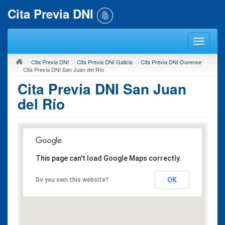
Cita Previa DNI
Cita Previa DNI
Cita Previa DNI Galicia
Cita Previa DNI Ourense
Cita Previa DNI San Juan del Río
Cita Previa DNI San Juan
del Río
This page can't load Google Maps correctly.
OK
Do you own this website?