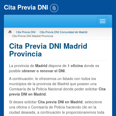
Cita Previa DNI
Cita Previa DNI
Cita Previa DNI Comunidad de Madrid
Cita Previa DNI Madrid Provincia
Cita Previa DNI Madrid
Provincia
La provincia de
Madrid
dispone de
1 oficina
donde es
posible
obtener o renovar el DNI
.
A continuación, le ofrecemos un listado con todos los
municipios de la provincia de Madrid que poseen una
Comisaría de la Policía Nacional donde poder solicitar
Cita
previa DNI en Madrid
.
Si desea solicitar
Cita previa DNI en Madrid
, seleccione
una oficina o Comisaría de Policía haciendo clic en la
ciudad deseada, a continuación le proporcionaremos toda