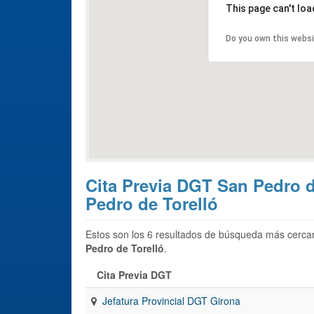
This page can't lo
Do you own this webs
Cita Previa DGT San Pedro d
Pedro de Torelló
Estos son los 6 resultados de búsqueda más cercan
Pedro de Torelló
.
Cita Previa DGT
Jefatura Provincial DGT Girona