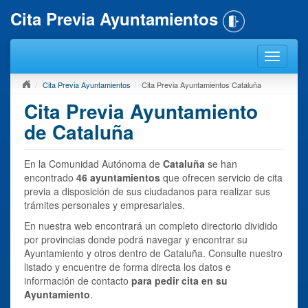
Cita Previa Ayuntamientos
Cita Previa Ayuntamientos
Cita Previa Ayuntamientos Cataluña
Cita Previa Ayuntamiento
de Cataluña
En la Comunidad Autónoma de
Cataluña
se han
encontrado
46 ayuntamientos
que ofrecen servicio de cita
previa a disposición de sus ciudadanos para realizar sus
trámites personales y empresariales.
En nuestra web encontrará un completo directorio dividido
por provincias donde podrá navegar y encontrar su
Ayuntamiento y otros dentro de Cataluña. Consulte nuestro
listado y encuentre de forma directa los datos e
información de contacto
para pedir cita en su
Ayuntamiento
.